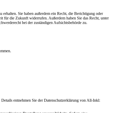
u erhalten. Sie haben außerdem ein Recht, die Berichtigung oder
eit für die Zukunft widerrufen. Außerdem haben Sie das Recht, unter
hwerderecht bei der zuständigen Aufsichtsbehörde zu.
rammen.
Details entnehmen Sie der Datenschutzerklärung von All-Inkl: