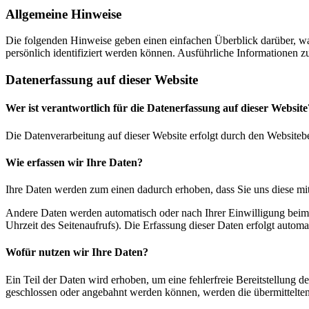
Allgemeine Hinweise
Die folgenden Hinweise geben einen einfachen Überblick darüber, wa
persönlich identifiziert werden können. Ausführliche Informationen
Datenerfassung auf dieser Website
Wer ist verantwortlich für die Datenerfassung auf dieser Website
Die Datenverarbeitung auf dieser Website erfolgt durch den Websiteb
Wie erfassen wir Ihre Daten?
Ihre Daten werden zum einen dadurch erhoben, dass Sie uns diese mitt
Andere Daten werden automatisch oder nach Ihrer Einwilligung beim B
Uhrzeit des Seitenaufrufs). Die Erfassung dieser Daten erfolgt automat
Wofür nutzen wir Ihre Daten?
Ein Teil der Daten wird erhoben, um eine fehlerfreie Bereitstellung
geschlossen oder angebahnt werden können, werden die übermittelten 