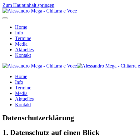
Zum Hauptinhalt springen
Home
Info
Termine
Media
Aktuelles
Kontakt
Home
Info
Termine
Media
Aktuelles
Kontakt
Datenschutzerklärung
1. Datenschutz auf einen Blick